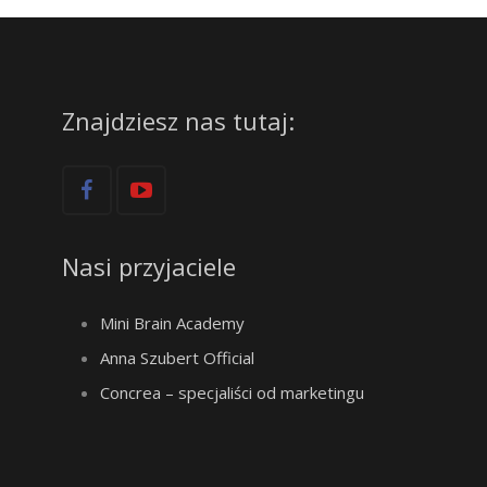
Znajdziesz nas tutaj:
Nasi przyjaciele
Mini Brain Academy
Anna Szubert Official
Concrea – specjaliści od marketingu