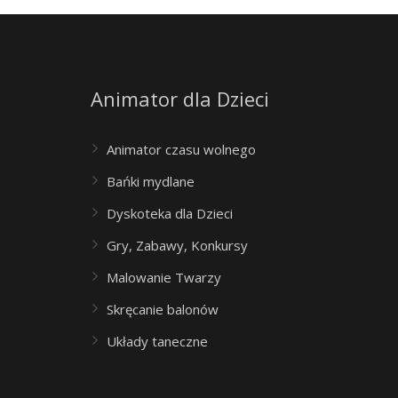
Animator dla Dzieci
Animator czasu wolnego
Bańki mydlane
Dyskoteka dla Dzieci
Gry, Zabawy, Konkursy
Malowanie Twarzy
Skręcanie balonów
Układy taneczne