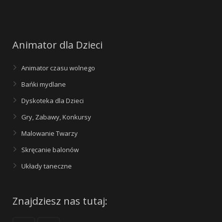
Animator dla Dzieci
Animator czasu wolnego
Bańki mydlane
Dyskoteka dla Dzieci
Gry, Zabawy, Konkursy
Malowanie Twarzy
Skręcanie balonów
Układy taneczne
Znajdziesz nas tutaj: