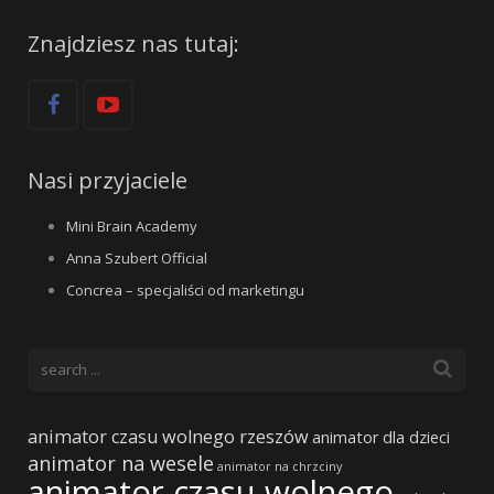
Znajdziesz nas tutaj:
Nasi przyjaciele
Mini Brain Academy
Anna Szubert Official
Concrea – specjaliści od marketingu
animator czasu wolnego rzeszów
animator dla dzieci
animator na wesele
animator na chrzciny
animator czasu wolnego