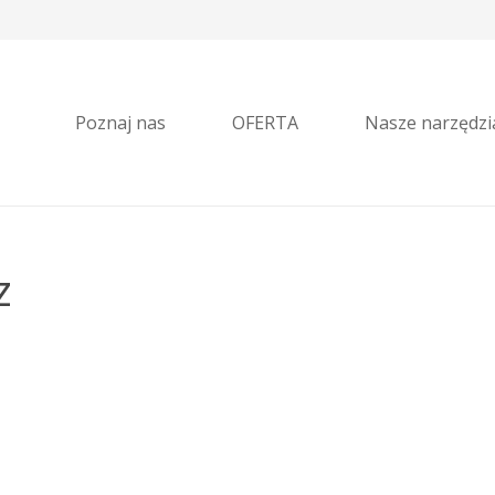
Poznaj nas
OFERTA
Nasze narzędzi
z