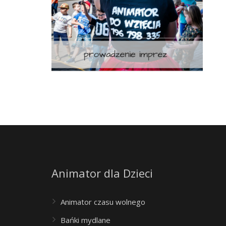
Animator dla Dzieci
Animator czasu wolnego
Bańki mydlane