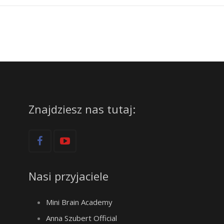
Znajdziesz nas tutaj:
Nasi przyjaciele
Mini Brain Academy
Anna Szubert Official