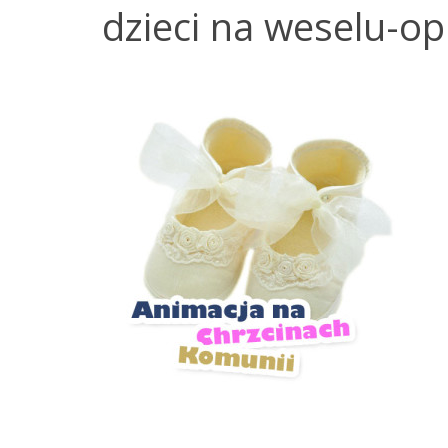
dzieci na weselu-op