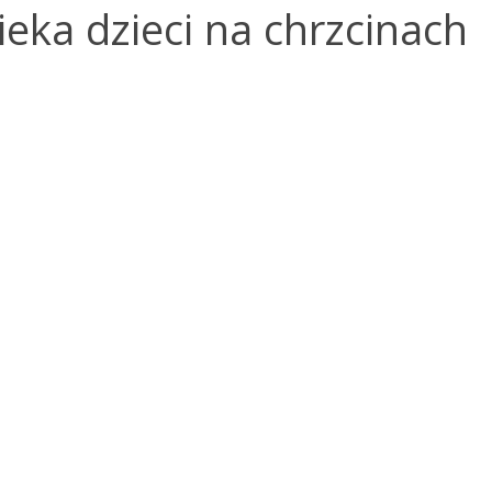
ieka dzieci na chrzcinach