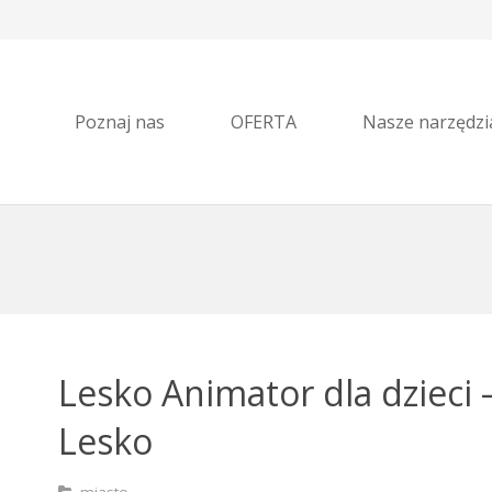
Poznaj nas
OFERTA
Nasze narzędzi
Lesko Animator dla dzieci –
Lesko