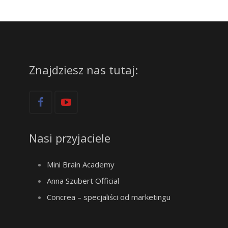
Znajdziesz nas tutaj:
Nasi przyjaciele
Mini Brain Academy
Anna Szubert Official
Concrea – specjaliści od marketingu