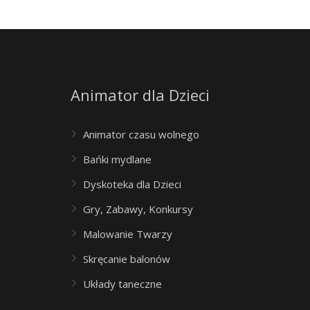
Animator dla Dzieci
Animator czasu wolnego
Bańki mydlane
Dyskoteka dla Dzieci
Gry, Zabawy, Konkursy
Malowanie Twarzy
Skręcanie balonów
Układy taneczne