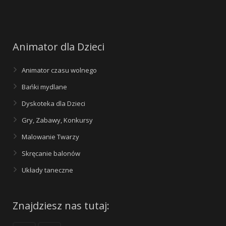
Animator dla Dzieci
Animator czasu wolnego
Bańki mydlane
Dyskoteka dla Dzieci
Gry, Zabawy, Konkursy
Malowanie Twarzy
Skręcanie balonów
Układy taneczne
Znajdziesz nas tutaj: