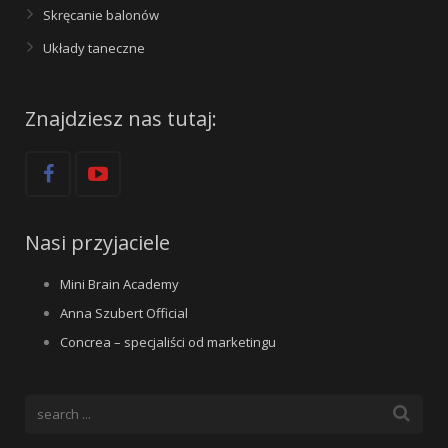
Skręcanie balonów
Układy taneczne
Znajdziesz nas tutaj:
Nasi przyjaciele
Mini Brain Academy
Anna Szubert Official
Concrea – specjaliści od marketingu