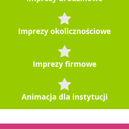
Imprezy okolicznościowe
Imprezy firmowe
Animacja dla instytucji