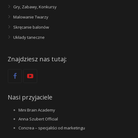
Gry, Zabawy, Konkursy
Malowanie Twarzy
Skręcanie balonów
Układy taneczne
Znajdziesz nas tutaj:
Nasi przyjaciele
Mini Brain Academy
Anna Szubert Official
Concrea – specjaliści od marketingu